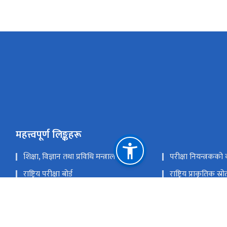
महत्त्वपूर्ण लिङ्कहरू
शिक्षा, विज्ञान तथा प्रविधि मन्त्रालय
परीक्षा नियन्त्रकको 
राष्ट्रिय परीक्षा बोर्ड
राष्ट्रिय प्राकृतिक स