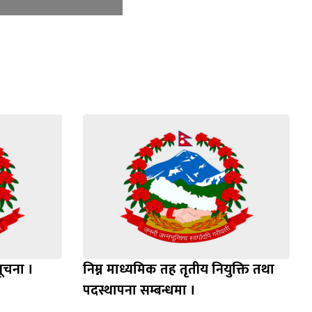
सूचना ।
निम्न माध्यमिक तह तृतीय नियुक्ति तथा
पदस्थापना सम्बन्धमा ।