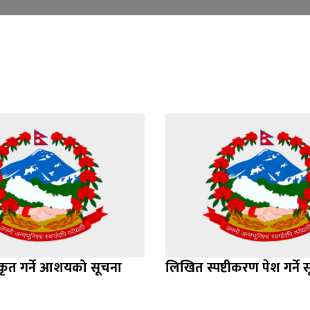
ीकृत गर्ने आशयको सूचना
लिखित स्पष्टीकरण पेश गर्ने 