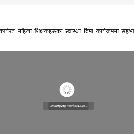
कार्यरत महिला शिक्षकहरूका स्वास्थ्य बिमा कार्यक्रममा सहभ
Loading PDF Worker CORS ...
Loading WEBGL 3D ...