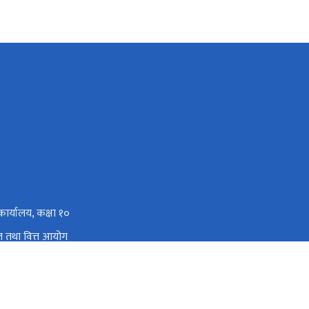
कार्यालय, कक्षा १०
्रोत तथा वित्त आयोग