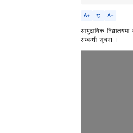
A
A
सामुदायिक विद्यालयमा 
सम्बन्धी सूचना ।