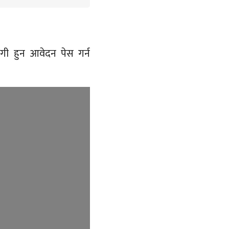
ागी हुन आवेदन पेस गर्न