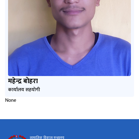
महेन्द्र बोहरा
कार्यालय सहयोगी
None
सामाजिक विकास मन्त्रालय