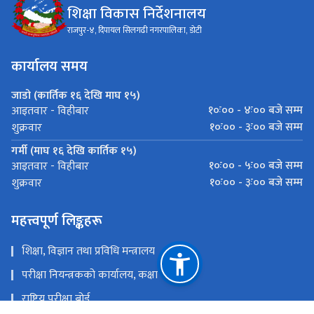
शिक्षा विकास निर्देशनालय
राजपुर-४, दिपायल सिलगढी नगरपालिका, डोटी
कार्यालय समय
जाडो (कार्तिक १६ देखि माघ १५)
१०ः०० - ४ः०० बजे सम्म
आइतवार - विहीबार
१०ः०० - ३ः०० बजे सम्म
शुक्रवार
गर्मी (माघ १६ देखि कार्तिक १५)
१०ः०० - ५ः०० बजे सम्म
आइतवार - विहीबार
१०ः०० - ३ः०० बजे सम्म
शुक्रवार
महत्त्वपूर्ण लिङ्कहरू
शिक्षा, विज्ञान तथा प्रविधि मन्त्रालय
परीक्षा नियन्त्रकको कार्यालय, कक्षा १०
राष्ट्रिय परीक्षा बोर्ड